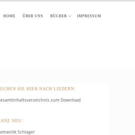
HOME
ÜBER UNS
BÜCHER
IMPRESSUM
UCHEN SIE HIER NACH LIEDERN:
esamtinhaltsverzeichnis zum Download
GANZ NEU:
omantik Schlager