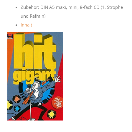
Zubehör: DIN A5 maxi, mini, 8-fach CD (1. Strophe
und Refrain)
Inhalt